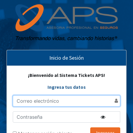
Inicio de Sesión
¡Bienvenido al Sistema Tickets APS!
Ingresa tus datos