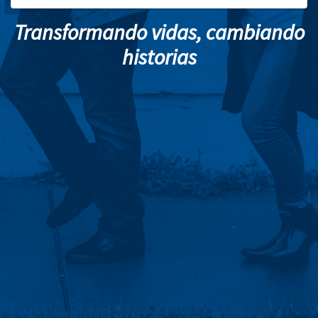
Transformando vidas, cambiando
historias